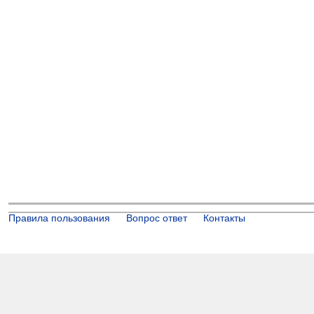
Правила пользования
Вопрос ответ
Контакты