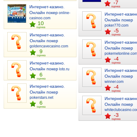
-7
Интернет-казино.
оценка
Онлайн покер
online-
Интернет-казин
casinoo.com
Онлайн покер
10
poker770.com
оценка
-5
Интернет-казино.
оценка
Онлайн покер
Интернет-казин
goldencavecasino.com
Онлайн покер
9
pokernetonline.co
оценка
-4
Интернет-казино.
оценка
Онлайн покер
loto.ru
Интернет-казин
6
Онлайн покер
оценка
winner.com
Интернет-казино.
-4
оценка
Онлайн покер
pokerstars.net
Интернет-казин
6
Онлайн покер
оценка
whiteclubcasino.c
-3
оценка