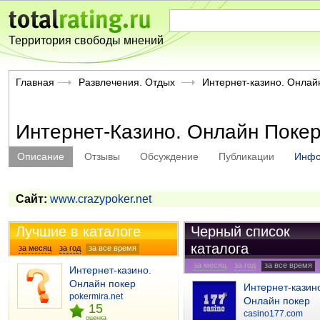
Территория свободы мнений
Главная
Развлечения. Отдых
Интернет-казино. Онлай
Интернет-Казино. Онлайн Покер 
Описание
Отзывы
Обсуждение
Публикации
Инф
Сайт:
www.crazypoker.net
Лучшие в каталоге
Черный список
каталога
за месяц
за год
за все время
отзывы
за месяц
за год
за все время
Интернет-казино.
отзывы
Онлайн покер
Интернет-казин
pokermira.net
Онлайн покер
15
casino177.com
оценка