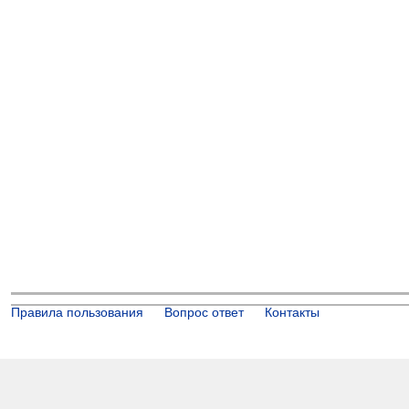
Правила пользования
Вопрос ответ
Контакты