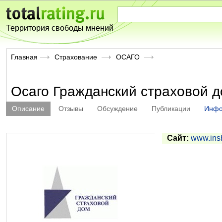
Территория свободы мнений
Главная
Страхование
ОСАГО
Осаго Гражданский страховой 
Описание
Отзывы
Обсуждение
Публикации
Инф
Сайт:
www.ins