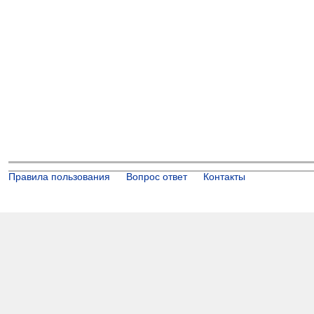
Правила пользования
Вопрос ответ
Контакты