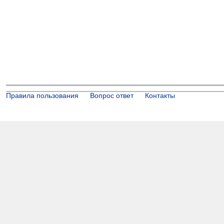
Правила пользования
Вопрос ответ
Контакты